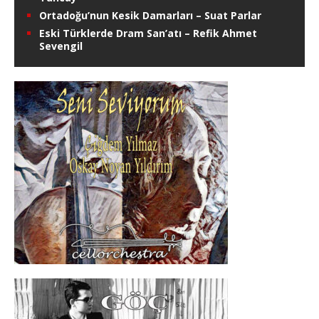
Ortadoğu’nun Kesik Damarları – Suat Parlar
Eski Türklerde Dram San’atı – Refik Ahmet
Sevengil