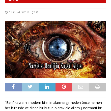
13 Ocak 2018
0
“Ben” kavramı modern bilimin alanına girmeden önce hemen
her kültürde ve dinde bir bütün olarak ele alınmış normatif bir