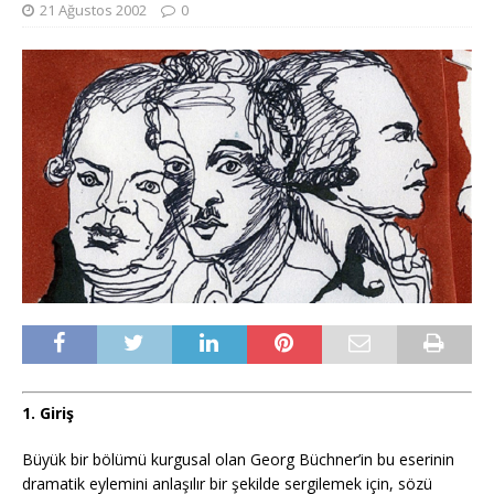
21 Ağustos 2002
0
1. Giriş
Büyük bir bölümü kurgusal olan Georg Büchner’in bu eserinin
dramatik eylemini anlaşılır bir şekilde sergilemek için, sözü